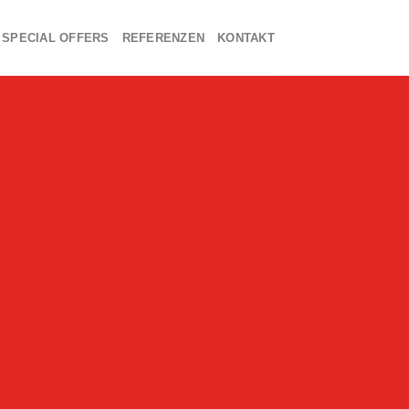
SPECIAL OFFERS
REFERENZEN
KONTAKT